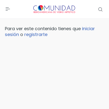
Para ver este contenido tienes que
iniciar
sesión
o
registrarte