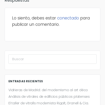
Respuestas
Lo siento, debes estar
conectado
para
publicar un comentario.
Buscar:
ENTRADAS RECIENTES
Vidrieras de Madrid: del modernismo al art déco
Análisis de vitrales de edificios públicos platenses
El taller de vitralls modernista Rigalt, Granell & Cia.