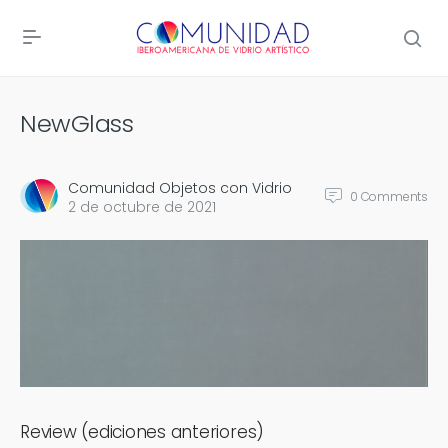
NewGlass
Comunidad Objetos con Vidrio
0
Comments
2 de octubre de 2021
Review (ediciones anteriores)