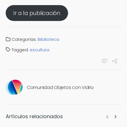
Ir a la publicación
Categorías:
Bibilioteca
Tagged:
escultura
Comunidad Objetos con Vidrio
Artículos relacionados