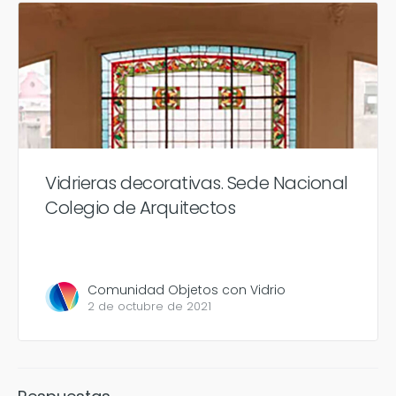
Vidrieras decorativas. Sede Nacional
Colegio de Arquitectos
Comunidad Objetos con Vidrio
2 de octubre de 2021